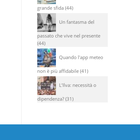
grande sfida
44
Un fantasma del
passato che vive nel presente
44
Quando l'app meteo
non è più affidabile
41
L’Ilva: necessità o
dipendenza?
31