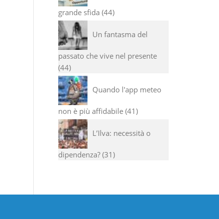
grande sfida
44
Un fantasma del
passato che vive nel presente
44
Quando l'app meteo
non è più affidabile
41
L’Ilva: necessità o
dipendenza?
31