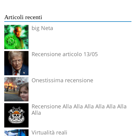
Articoli recenti
big Neta
Recensione articolo 13/05
Onestissima recensione
Recensione Alla Alla Alla Alla Alla Alla
Alla
Virtualità reali