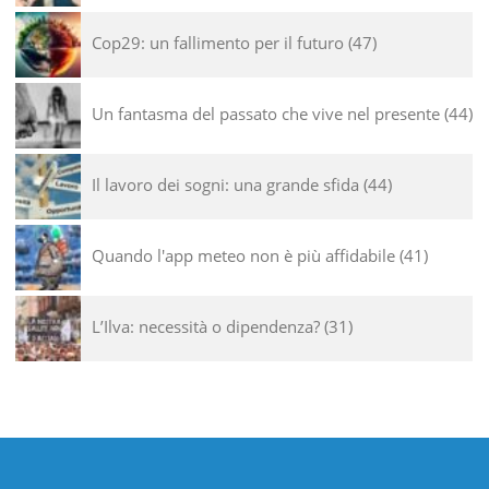
Cop29: un fallimento per il futuro
47
Un fantasma del passato che vive nel presente
44
Il lavoro dei sogni: una grande sfida
44
Quando l'app meteo non è più affidabile
41
L’Ilva: necessità o dipendenza?
31