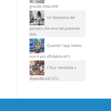
grande sfida
44
Un fantasma del
passato che vive nel presente
44
Quando l'app meteo
non è più affidabile
41
L’Ilva: necessità o
dipendenza?
31