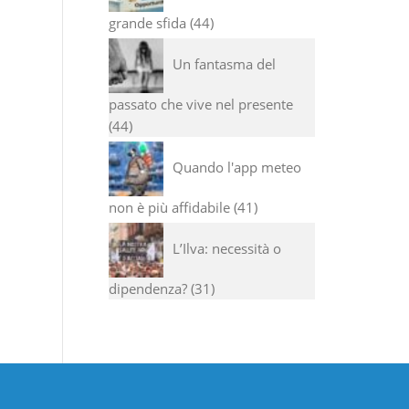
grande sfida
44
Un fantasma del
passato che vive nel presente
44
Quando l'app meteo
non è più affidabile
41
L’Ilva: necessità o
dipendenza?
31