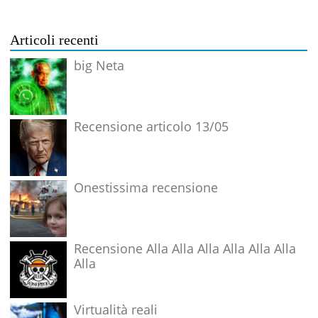
Articoli recenti
big Neta
Recensione articolo 13/05
Onestissima recensione
Recensione Alla Alla Alla Alla Alla Alla
Alla
Virtualità reali