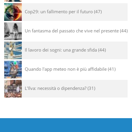
Cop29: un fallimento per il futuro
47
Un fantasma del passato che vive nel presente
44
Il lavoro dei sogni: una grande sfida
44
Quando l'app meteo non è più affidabile
41
L’Ilva: necessità o dipendenza?
31