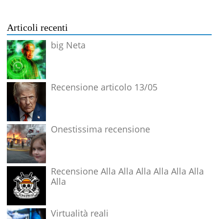
Articoli recenti
big Neta
Recensione articolo 13/05
Onestissima recensione
Recensione Alla Alla Alla Alla Alla Alla
Alla
Virtualità reali