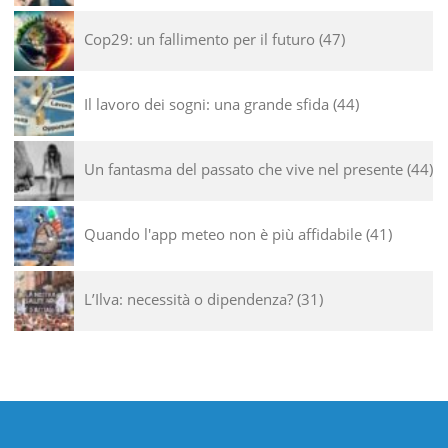
Cop29: un fallimento per il futuro
47
Il lavoro dei sogni: una grande sfida
44
Un fantasma del passato che vive nel presente
44
Quando l'app meteo non è più affidabile
41
L’Ilva: necessità o dipendenza?
31