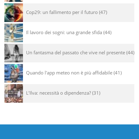
Cop29: un fallimento per il futuro
47
Il lavoro dei sogni: una grande sfida
44
Un fantasma del passato che vive nel presente
44
Quando l'app meteo non è più affidabile
41
L’Ilva: necessità o dipendenza?
31