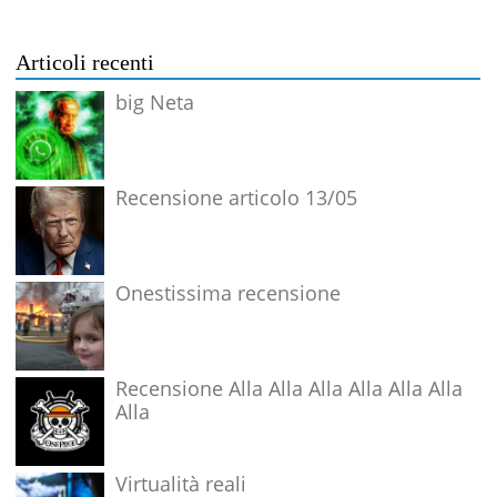
Articoli recenti
big Neta
Recensione articolo 13/05
Onestissima recensione
Recensione Alla Alla Alla Alla Alla Alla
Alla
Virtualità reali