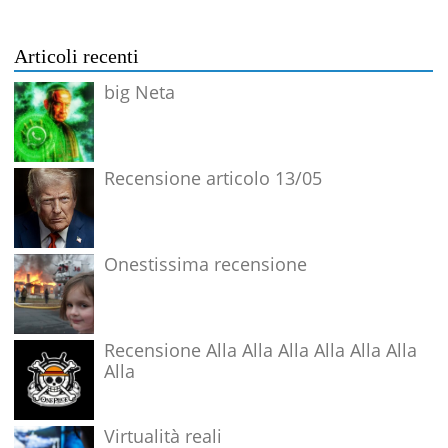
Articoli recenti
big Neta
Recensione articolo 13/05
Onestissima recensione
Recensione Alla Alla Alla Alla Alla Alla
Alla
Virtualità reali