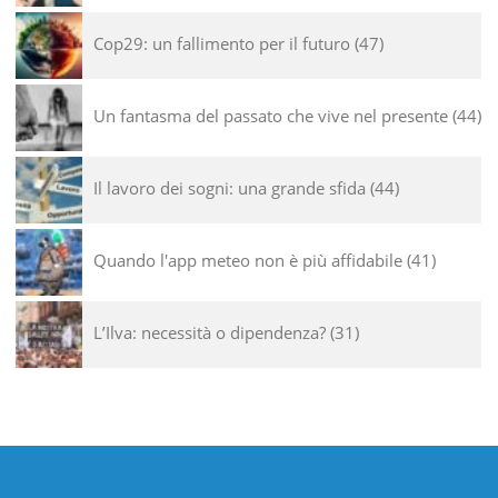
Cop29: un fallimento per il futuro
47
Un fantasma del passato che vive nel presente
44
Il lavoro dei sogni: una grande sfida
44
Quando l'app meteo non è più affidabile
41
L’Ilva: necessità o dipendenza?
31