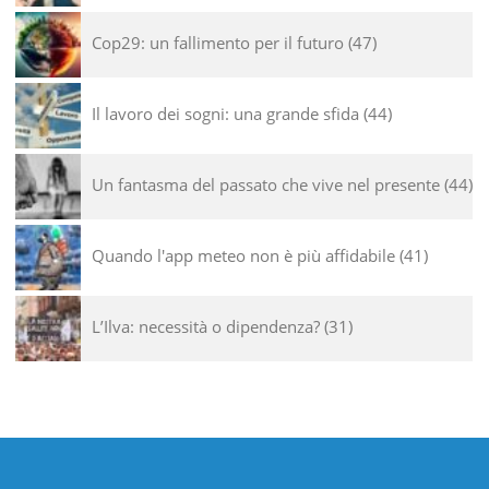
Cop29: un fallimento per il futuro
47
Il lavoro dei sogni: una grande sfida
44
Un fantasma del passato che vive nel presente
44
Quando l'app meteo non è più affidabile
41
L’Ilva: necessità o dipendenza?
31