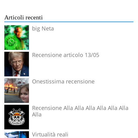
Articoli recenti
big Neta
Recensione articolo 13/05
Onestissima recensione
Recensione Alla Alla Alla Alla Alla Alla
Alla
Virtualità reali