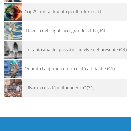
Cop29: un fallimento per il futuro
47
Il lavoro dei sogni: una grande sfida
44
Un fantasma del passato che vive nel presente
44
Quando l'app meteo non è più affidabile
41
L’Ilva: necessità o dipendenza?
31