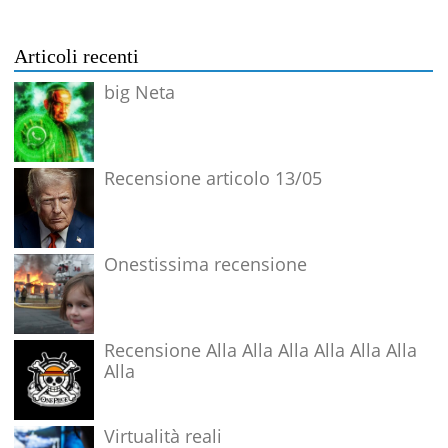
Articoli recenti
big Neta
Recensione articolo 13/05
Onestissima recensione
Recensione Alla Alla Alla Alla Alla Alla
Alla
Virtualità reali