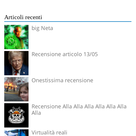
Articoli recenti
big Neta
Recensione articolo 13/05
Onestissima recensione
Recensione Alla Alla Alla Alla Alla Alla
Alla
Virtualità reali