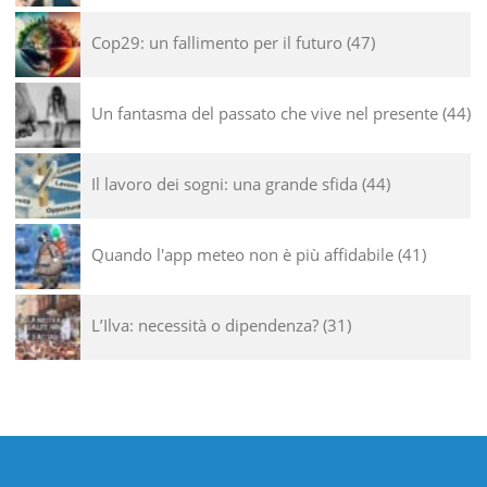
Cop29: un fallimento per il futuro
47
Un fantasma del passato che vive nel presente
44
Il lavoro dei sogni: una grande sfida
44
Quando l'app meteo non è più affidabile
41
L’Ilva: necessità o dipendenza?
31