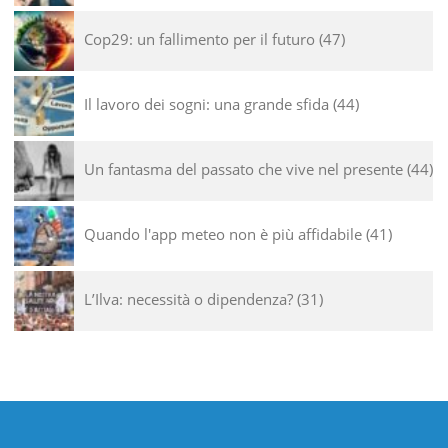
Cop29: un fallimento per il futuro
47
Il lavoro dei sogni: una grande sfida
44
Un fantasma del passato che vive nel presente
44
Quando l'app meteo non è più affidabile
41
L’Ilva: necessità o dipendenza?
31