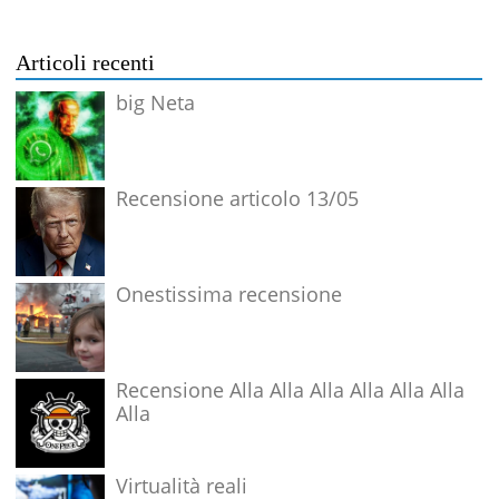
Articoli recenti
big Neta
Recensione articolo 13/05
Onestissima recensione
Recensione Alla Alla Alla Alla Alla Alla
Alla
Virtualità reali