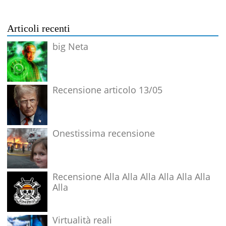
Articoli recenti
big Neta
Recensione articolo 13/05
Onestissima recensione
Recensione Alla Alla Alla Alla Alla Alla
Alla
Virtualità reali