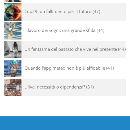
Cop29: un fallimento per il futuro
47
Il lavoro dei sogni: una grande sfida
44
Un fantasma del passato che vive nel presente
44
Quando l'app meteo non è più affidabile
41
L’Ilva: necessità o dipendenza?
31