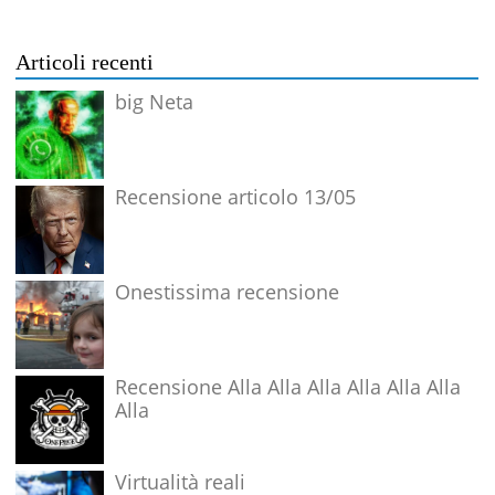
Articoli recenti
big Neta
Recensione articolo 13/05
Onestissima recensione
Recensione Alla Alla Alla Alla Alla Alla
Alla
Virtualità reali