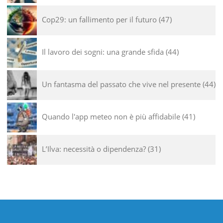
Cop29: un fallimento per il futuro
47
Il lavoro dei sogni: una grande sfida
44
Un fantasma del passato che vive nel presente
44
Quando l'app meteo non è più affidabile
41
L’Ilva: necessità o dipendenza?
31