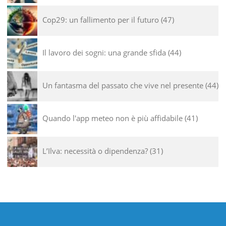
Cop29: un fallimento per il futuro
47
Il lavoro dei sogni: una grande sfida
44
Un fantasma del passato che vive nel presente
44
Quando l'app meteo non è più affidabile
41
L’Ilva: necessità o dipendenza?
31