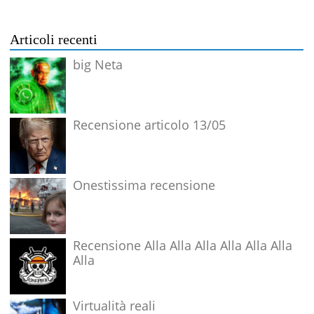
Articoli recenti
big Neta
Recensione articolo 13/05
Onestissima recensione
Recensione Alla Alla Alla Alla Alla Alla
Alla
Virtualità reali