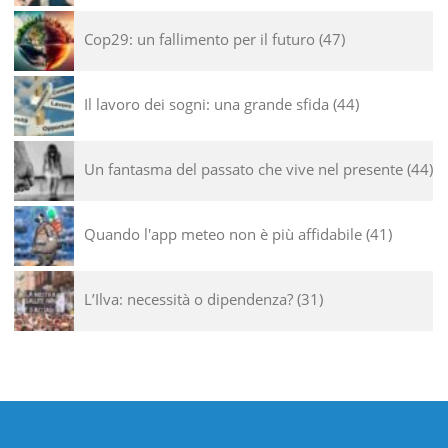
Cop29: un fallimento per il futuro
47
Il lavoro dei sogni: una grande sfida
44
Un fantasma del passato che vive nel presente
44
Quando l'app meteo non è più affidabile
41
L’Ilva: necessità o dipendenza?
31