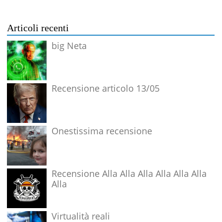
Articoli recenti
big Neta
Recensione articolo 13/05
Onestissima recensione
Recensione Alla Alla Alla Alla Alla Alla
Alla
Virtualità reali