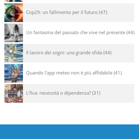
Cop29: un fallimento per il futuro
47
Un fantasma del passato che vive nel presente
44
Il lavoro dei sogni: una grande sfida
44
Quando l'app meteo non è più affidabile
41
L’Ilva: necessità o dipendenza?
31