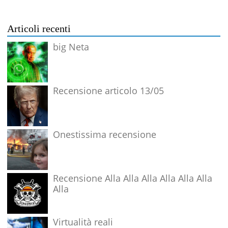
Articoli recenti
big Neta
Recensione articolo 13/05
Onestissima recensione
Recensione Alla Alla Alla Alla Alla Alla
Alla
Virtualità reali