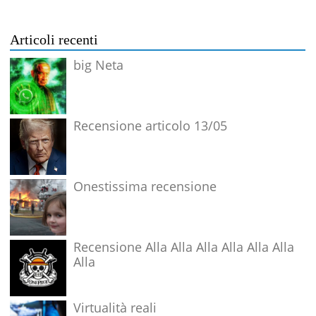
Articoli recenti
big Neta
Recensione articolo 13/05
Onestissima recensione
Recensione Alla Alla Alla Alla Alla Alla
Alla
Virtualità reali