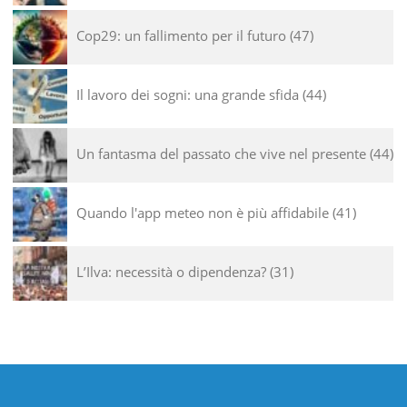
Cop29: un fallimento per il futuro
47
Il lavoro dei sogni: una grande sfida
44
Un fantasma del passato che vive nel presente
44
Quando l'app meteo non è più affidabile
41
L’Ilva: necessità o dipendenza?
31