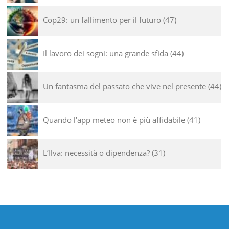
Cop29: un fallimento per il futuro
47
Il lavoro dei sogni: una grande sfida
44
Un fantasma del passato che vive nel presente
44
Quando l'app meteo non è più affidabile
41
L’Ilva: necessità o dipendenza?
31