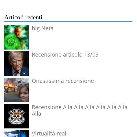
Articoli recenti
big Neta
Recensione articolo 13/05
Onestissima recensione
Recensione Alla Alla Alla Alla Alla Alla
Alla
Virtualità reali