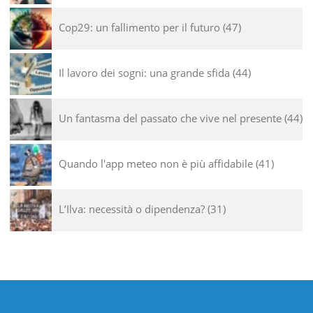
Cop29: un fallimento per il futuro
47
Il lavoro dei sogni: una grande sfida
44
Un fantasma del passato che vive nel presente
44
Quando l'app meteo non è più affidabile
41
L’Ilva: necessità o dipendenza?
31