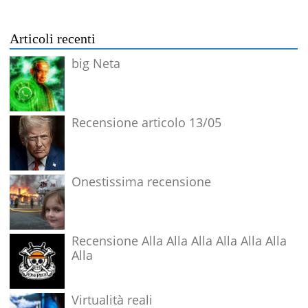
Articoli recenti
big Neta
Recensione articolo 13/05
Onestissima recensione
Recensione Alla Alla Alla Alla Alla Alla
Alla
Virtualità reali