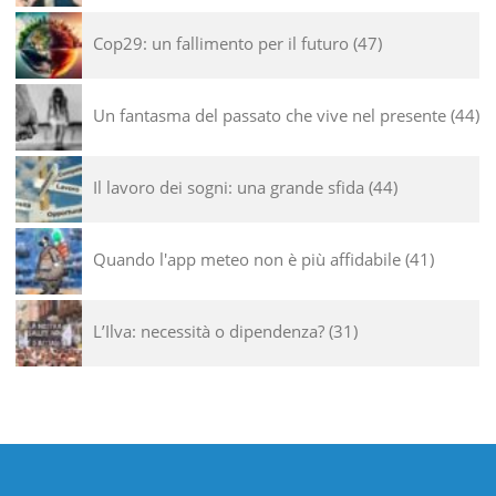
Cop29: un fallimento per il futuro
47
Un fantasma del passato che vive nel presente
44
Il lavoro dei sogni: una grande sfida
44
Quando l'app meteo non è più affidabile
41
L’Ilva: necessità o dipendenza?
31