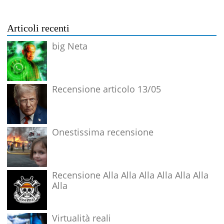
Articoli recenti
big Neta
Recensione articolo 13/05
Onestissima recensione
Recensione Alla Alla Alla Alla Alla Alla
Alla
Virtualità reali