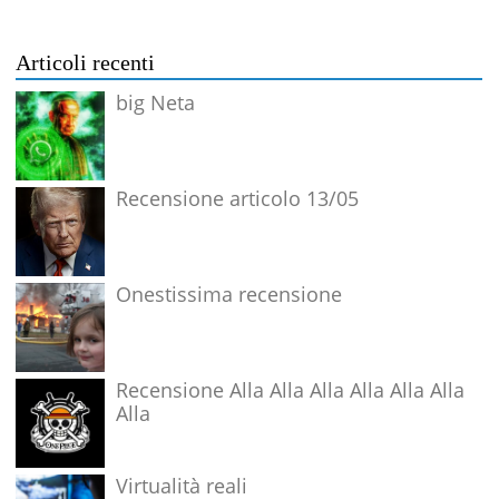
Articoli recenti
big Neta
Recensione articolo 13/05
Onestissima recensione
Recensione Alla Alla Alla Alla Alla Alla
Alla
Virtualità reali