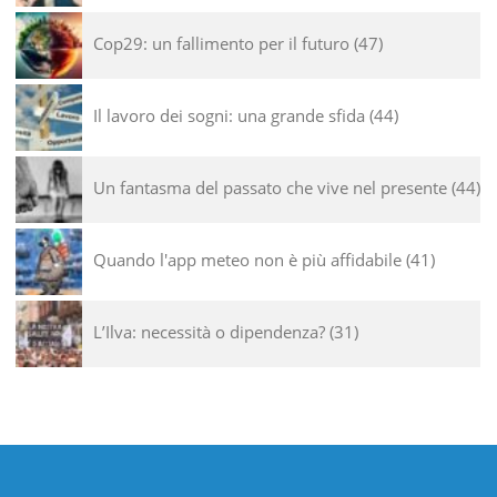
Cop29: un fallimento per il futuro
47
Il lavoro dei sogni: una grande sfida
44
Un fantasma del passato che vive nel presente
44
Quando l'app meteo non è più affidabile
41
L’Ilva: necessità o dipendenza?
31