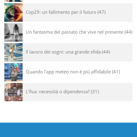
Cop29: un fallimento per il futuro
47
Un fantasma del passato che vive nel presente
44
Il lavoro dei sogni: una grande sfida
44
Quando l'app meteo non è più affidabile
41
L’Ilva: necessità o dipendenza?
31