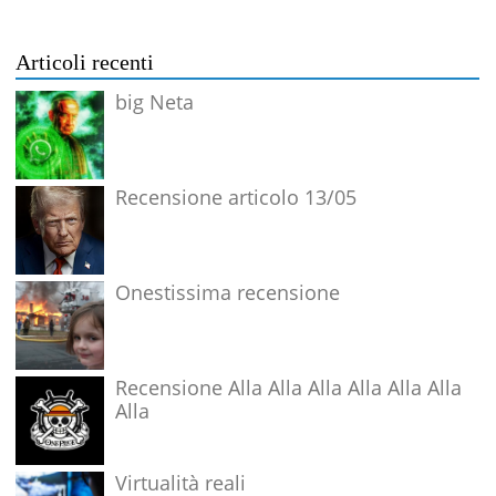
Articoli recenti
big Neta
Recensione articolo 13/05
Onestissima recensione
Recensione Alla Alla Alla Alla Alla Alla
Alla
Virtualità reali