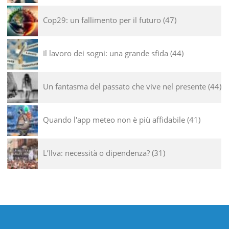
Cop29: un fallimento per il futuro
47
Il lavoro dei sogni: una grande sfida
44
Un fantasma del passato che vive nel presente
44
Quando l'app meteo non è più affidabile
41
L’Ilva: necessità o dipendenza?
31