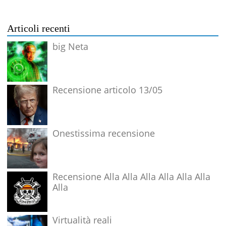
Articoli recenti
big Neta
Recensione articolo 13/05
Onestissima recensione
Recensione Alla Alla Alla Alla Alla Alla
Alla
Virtualità reali