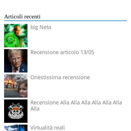
Articoli recenti
big Neta
Recensione articolo 13/05
Onestissima recensione
Recensione Alla Alla Alla Alla Alla Alla
Alla
Virtualità reali