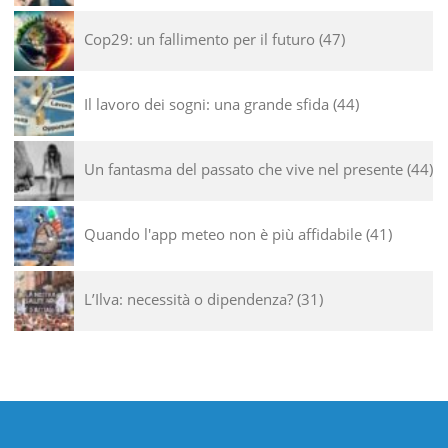
Cop29: un fallimento per il futuro
47
Il lavoro dei sogni: una grande sfida
44
Un fantasma del passato che vive nel presente
44
Quando l'app meteo non è più affidabile
41
L’Ilva: necessità o dipendenza?
31