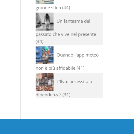
grande sfida
44
Un fantasma del
passato che vive nel presente
44
Quando l'app meteo
non è più affidabile
41
L’Ilva: necessità o
dipendenza?
31