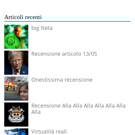
Articoli recenti
big Neta
Recensione articolo 13/05
Onestissima recensione
Recensione Alla Alla Alla Alla Alla Alla
Alla
Virtualità reali