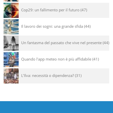
Cop29: un fallimento per il futuro
47
Il lavoro dei sogni: una grande sfida
44
Un fantasma del passato che vive nel presente
44
Quando l'app meteo non è più affidabile
41
L’Ilva: necessità o dipendenza?
31