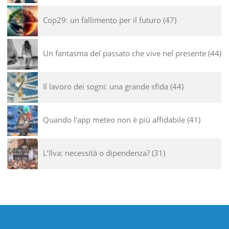
Cop29: un fallimento per il futuro
47
Un fantasma del passato che vive nel presente
44
Il lavoro dei sogni: una grande sfida
44
Quando l'app meteo non è più affidabile
41
L’Ilva: necessità o dipendenza?
31