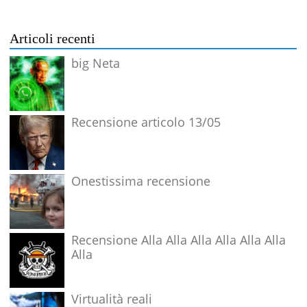
Articoli recenti
big Neta
Recensione articolo 13/05
Onestissima recensione
Recensione Alla Alla Alla Alla Alla Alla
Alla
Virtualità reali