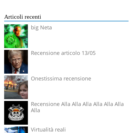
Articoli recenti
big Neta
Recensione articolo 13/05
Onestissima recensione
Recensione Alla Alla Alla Alla Alla Alla
Alla
Virtualità reali