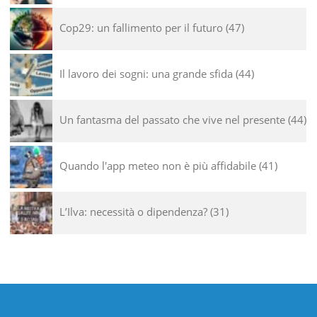
Cop29: un fallimento per il futuro
47
Il lavoro dei sogni: una grande sfida
44
Un fantasma del passato che vive nel presente
44
Quando l'app meteo non è più affidabile
41
L’Ilva: necessità o dipendenza?
31