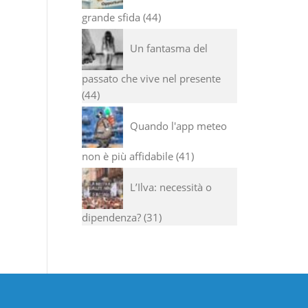
grande sfida
44
Un fantasma del
passato che vive nel presente
44
Quando l'app meteo
non è più affidabile
41
L’Ilva: necessità o
dipendenza?
31