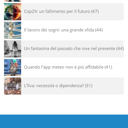
Cop29: un fallimento per il futuro
47
Il lavoro dei sogni: una grande sfida
44
Un fantasma del passato che vive nel presente
44
Quando l'app meteo non è più affidabile
41
L’Ilva: necessità o dipendenza?
31