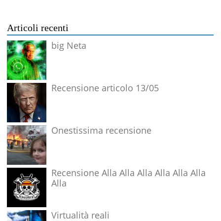
Articoli recenti
big Neta
Recensione articolo 13/05
Onestissima recensione
Recensione Alla Alla Alla Alla Alla Alla
Alla
Virtualità reali