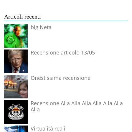
Articoli recenti
big Neta
Recensione articolo 13/05
Onestissima recensione
Recensione Alla Alla Alla Alla Alla Alla
Alla
Virtualità reali