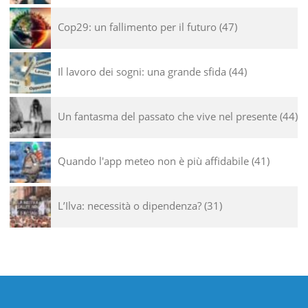
Cop29: un fallimento per il futuro
47
Il lavoro dei sogni: una grande sfida
44
Un fantasma del passato che vive nel presente
44
Quando l'app meteo non è più affidabile
41
L’Ilva: necessità o dipendenza?
31