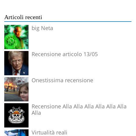
Articoli recenti
big Neta
Recensione articolo 13/05
Onestissima recensione
Recensione Alla Alla Alla Alla Alla Alla
Alla
Virtualità reali