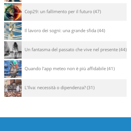
Cop29: un fallimento per il futuro
47
Il lavoro dei sogni: una grande sfida
44
Un fantasma del passato che vive nel presente
44
Quando l'app meteo non è più affidabile
41
L’Ilva: necessità o dipendenza?
31