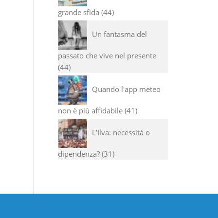
grande sfida
44
Un fantasma del
passato che vive nel presente
44
Quando l'app meteo
non è più affidabile
41
L’Ilva: necessità o
dipendenza?
31