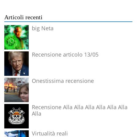
Articoli recenti
big Neta
Recensione articolo 13/05
Onestissima recensione
Recensione Alla Alla Alla Alla Alla Alla
Alla
Virtualità reali