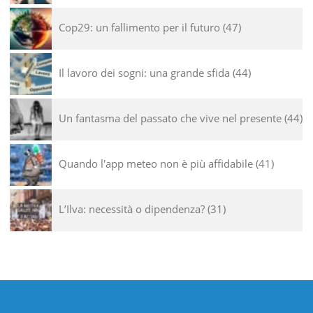
Cop29: un fallimento per il futuro
47
Il lavoro dei sogni: una grande sfida
44
Un fantasma del passato che vive nel presente
44
Quando l'app meteo non è più affidabile
41
L’Ilva: necessità o dipendenza?
31