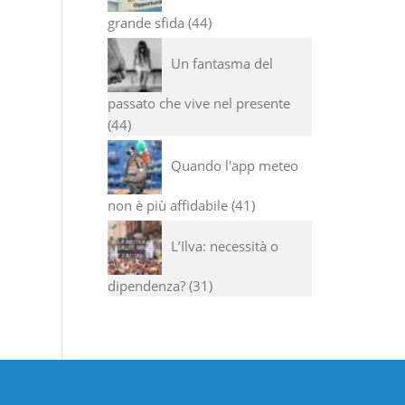
grande sfida
44
Un fantasma del
passato che vive nel presente
44
Quando l'app meteo
non è più affidabile
41
L’Ilva: necessità o
dipendenza?
31