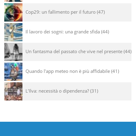
Cop29: un fallimento per il futuro
47
Il lavoro dei sogni: una grande sfida
44
Un fantasma del passato che vive nel presente
44
Quando l'app meteo non è più affidabile
41
L’Ilva: necessità o dipendenza?
31