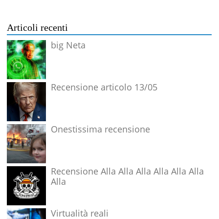
Articoli recenti
big Neta
Recensione articolo 13/05
Onestissima recensione
Recensione Alla Alla Alla Alla Alla Alla
Alla
Virtualità reali