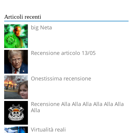
Articoli recenti
big Neta
Recensione articolo 13/05
Onestissima recensione
Recensione Alla Alla Alla Alla Alla Alla
Alla
Virtualità reali