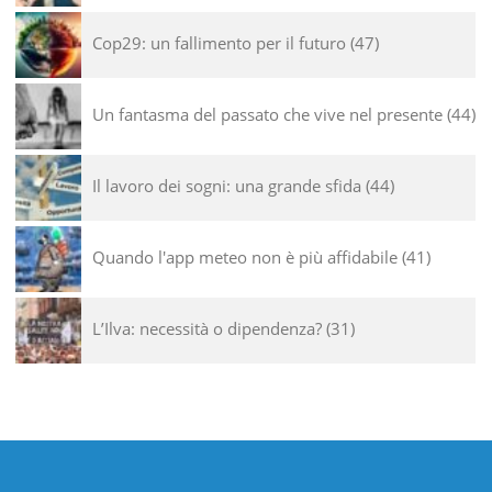
Cop29: un fallimento per il futuro
47
Un fantasma del passato che vive nel presente
44
Il lavoro dei sogni: una grande sfida
44
Quando l'app meteo non è più affidabile
41
L’Ilva: necessità o dipendenza?
31