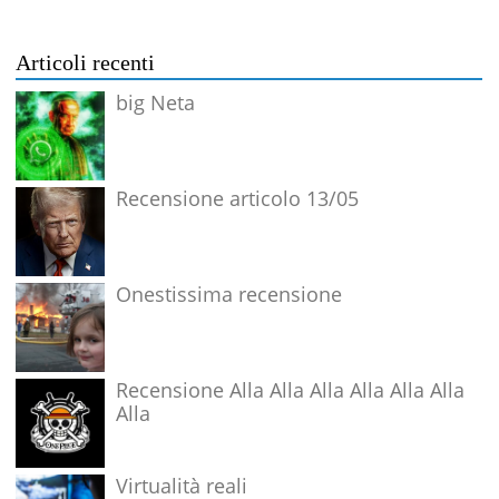
Articoli recenti
big Neta
Recensione articolo 13/05
Onestissima recensione
Recensione Alla Alla Alla Alla Alla Alla
Alla
Virtualità reali