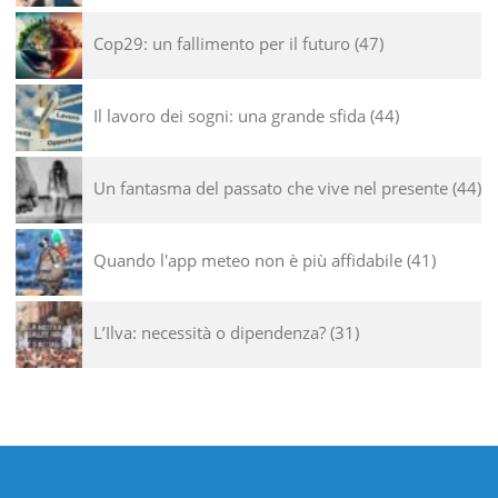
Cop29: un fallimento per il futuro
47
Il lavoro dei sogni: una grande sfida
44
Un fantasma del passato che vive nel presente
44
Quando l'app meteo non è più affidabile
41
L’Ilva: necessità o dipendenza?
31