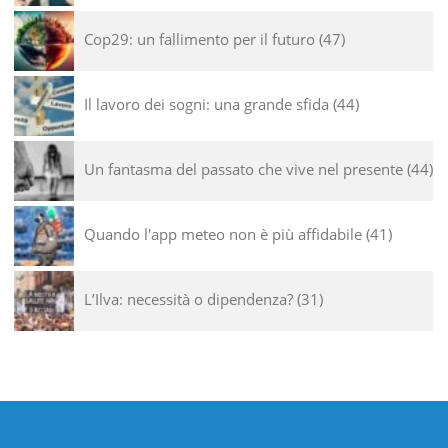
Cop29: un fallimento per il futuro
47
Il lavoro dei sogni: una grande sfida
44
Un fantasma del passato che vive nel presente
44
Quando l'app meteo non è più affidabile
41
L’Ilva: necessità o dipendenza?
31