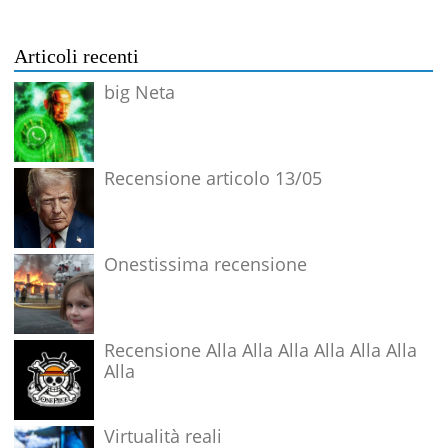
Articoli recenti
big Neta
Recensione articolo 13/05
Onestissima recensione
Recensione Alla Alla Alla Alla Alla Alla
Alla
Virtualità reali