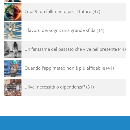
Cop29: un fallimento per il futuro
47
Il lavoro dei sogni: una grande sfida
44
Un fantasma del passato che vive nel presente
44
Quando l'app meteo non è più affidabile
41
L’Ilva: necessità o dipendenza?
31