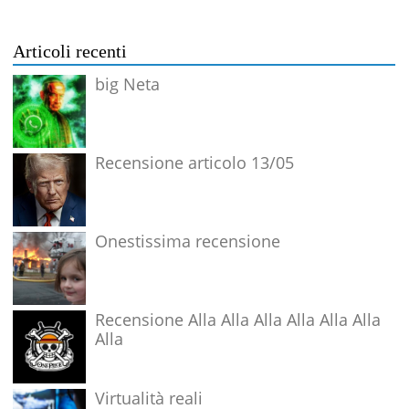
Articoli recenti
big Neta
Recensione articolo 13/05
Onestissima recensione
Recensione Alla Alla Alla Alla Alla Alla
Alla
Virtualità reali