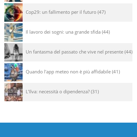
Cop29: un fallimento per il futuro
47
Il lavoro dei sogni: una grande sfida
44
Un fantasma del passato che vive nel presente
44
Quando l'app meteo non è più affidabile
41
L’Ilva: necessità o dipendenza?
31