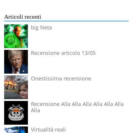
Articoli recenti
big Neta
Recensione articolo 13/05
Onestissima recensione
Recensione Alla Alla Alla Alla Alla Alla
Alla
Virtualità reali