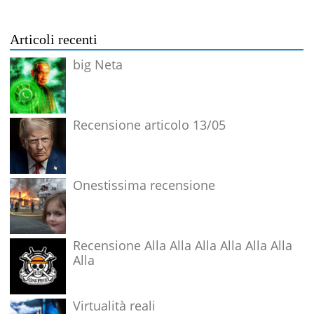
Articoli recenti
big Neta
Recensione articolo 13/05
Onestissima recensione
Recensione Alla Alla Alla Alla Alla Alla
Alla
Virtualità reali