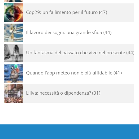
Cop29: un fallimento per il futuro
47
Il lavoro dei sogni: una grande sfida
44
Un fantasma del passato che vive nel presente
44
Quando l'app meteo non è più affidabile
41
L’Ilva: necessità o dipendenza?
31