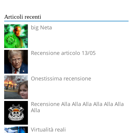
Articoli recenti
big Neta
Recensione articolo 13/05
Onestissima recensione
Recensione Alla Alla Alla Alla Alla Alla
Alla
Virtualità reali