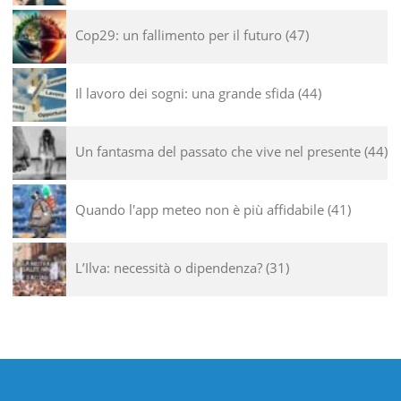
Cop29: un fallimento per il futuro
47
Il lavoro dei sogni: una grande sfida
44
Un fantasma del passato che vive nel presente
44
Quando l'app meteo non è più affidabile
41
L’Ilva: necessità o dipendenza?
31