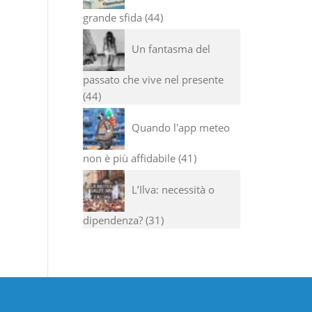
grande sfida
44
Un fantasma del
passato che vive nel presente
44
Quando l'app meteo
non è più affidabile
41
L’Ilva: necessità o
dipendenza?
31