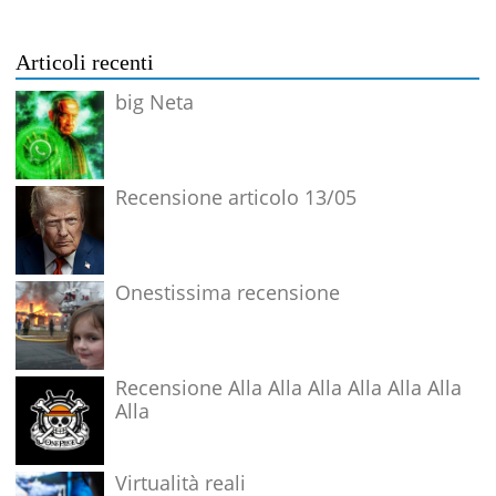
Articoli recenti
big Neta
Recensione articolo 13/05
Onestissima recensione
Recensione Alla Alla Alla Alla Alla Alla
Alla
Virtualità reali