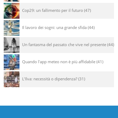
Cop29: un fallimento per il futuro
47
Il lavoro dei sogni: una grande sfida
44
Un fantasma del passato che vive nel presente
44
Quando l'app meteo non è più affidabile
41
L’Ilva: necessità o dipendenza?
31