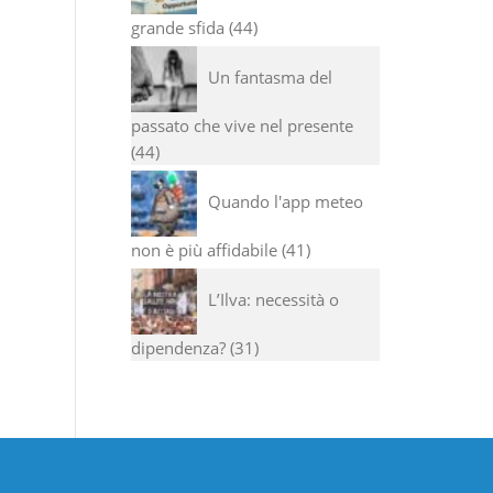
grande sfida
44
Un fantasma del
passato che vive nel presente
44
Quando l'app meteo
non è più affidabile
41
L’Ilva: necessità o
dipendenza?
31