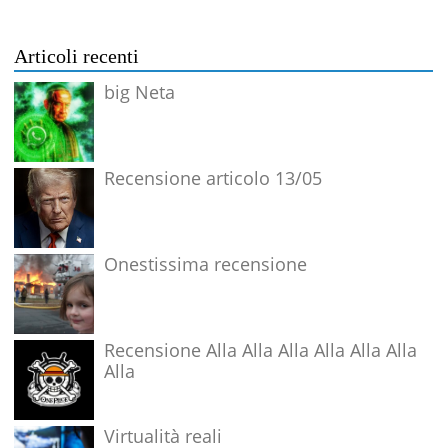
Articoli recenti
big Neta
Recensione articolo 13/05
Onestissima recensione
Recensione Alla Alla Alla Alla Alla Alla
Alla
Virtualità reali