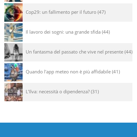
Cop29: un fallimento per il futuro
47
Il lavoro dei sogni: una grande sfida
44
Un fantasma del passato che vive nel presente
44
Quando l'app meteo non è più affidabile
41
L’Ilva: necessità o dipendenza?
31