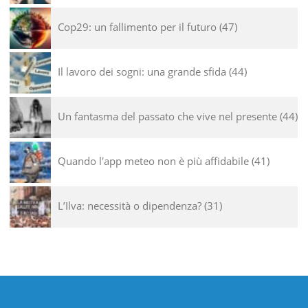
Cop29: un fallimento per il futuro
47
Il lavoro dei sogni: una grande sfida
44
Un fantasma del passato che vive nel presente
44
Quando l'app meteo non è più affidabile
41
L’Ilva: necessità o dipendenza?
31