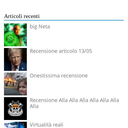
Articoli recenti
big Neta
Recensione articolo 13/05
Onestissima recensione
Recensione Alla Alla Alla Alla Alla Alla
Alla
Virtualità reali